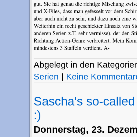
gut. Sie hat genau die richtige Mischung zwi
und X-Files, dass man gefesselt vor dem Schir
aber auch nicht zu sehr, und dazu noch eine wi
Weiterhin ein recht geschickter Einsatz von S
anderen Serien z.T. sehr vermisse), der den Sti
Richtung Action-Genre verbreitert. Mein Kom
mindestens 3 Staffeln verdient. A-
Abgelegt in den Kategori
Serien
|
Keine Kommentar
Sascha's so-calle
:)
Donnerstag, 23. Dezem