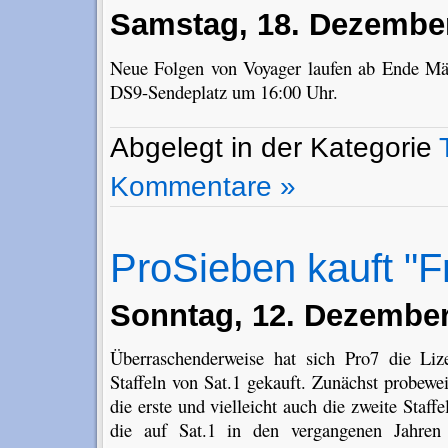
Samstag, 18. Dezember
Neue Folgen von Voyager laufen ab Ende Mä
DS9-Sendeplatz um 16:00 Uhr.
Abgelegt in der Kategorie
Kommentare »
ProSieben kauft "Fr
Sonntag, 12. Dezember
Überraschenderweise hat sich Pro7 die Liz
Staffeln von Sat.1 gekauft. Zunächst probewei
die erste und vielleicht auch die zweite Staff
die auf Sat.1 in den vergangenen Jahren 