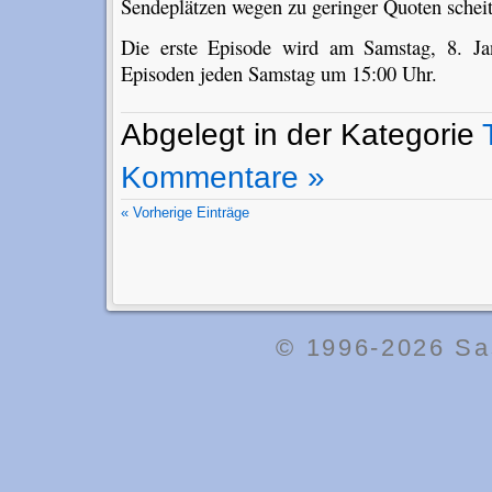
Sendeplätzen wegen zu geringer Quoten scheit
Die erste Episode wird am Samstag, 8. Jan
Episoden jeden Samstag um 15:00 Uhr.
Abgelegt in der Kategorie
Kommentare »
« Vorherige Einträge
© 1996-2026
Sa