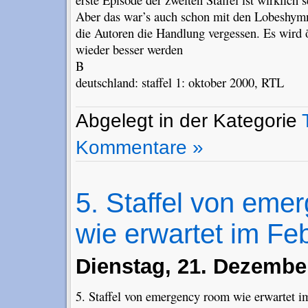
Aber das war’s auch schon mit den Lobeshym
die Autoren die Handlung vergessen. Es wird ö
wieder besser werden
B
deutschland: staffel 1: oktober 2000, RTL
Abgelegt in der Kategorie
Kommentare »
5. Staffel von eme
wie erwartet im Fe
Dienstag, 21. Dezembe
5. Staffel von emergency room wie erwartet i