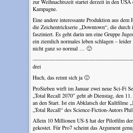
zur Weihnachtszeit startet derzeit in den USA
Kampagne.
Eine andere interessante Produktion aus dem
die Zeichentrickserie „Downtown“, die durch 
fasziniert. Es geht darin um eine Gruppe Jugen
ein ziemlich normales leben schlagen – leider
nicht ganz so normal … 🙂
—————————————————————
drei
Huch, das reimt sich ja 🙂
ProSieben wirft im Januar zwei neue Sci-Fi Se
„Total Recall 2070″ geht ab Dienstag, den 11
an den Start. Ist ein Abklatsch der Kultfilme
„Total Recall“ des Science-Fiction-Autors Phi
Allein 10 Millionen US-$ hat der Pilotfilm de
gekostet. Für Pro7 scheint das Argument genu