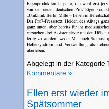
Eigenproduktion in petto, die wohl erst jetz
von der neuen deutschen Pro7-Eigenprodukt
„Uniklinik Berlin Mitte – Leben in Bereitscha
Der Pro7-Pressetext: Helden des Alltags ganz
ganz unten, aber bereits für ihr medizinisch
versuchen drei Assistenzärzte mit den Höhen 
fertig zu werden, weder Mut noch Stethosko
Helfersyndrom und Verzweiflung als Lebens
überleben.
Abgelegt in der Kategorie
Kommentare »
Ellen erst wieder i
Spätsommer