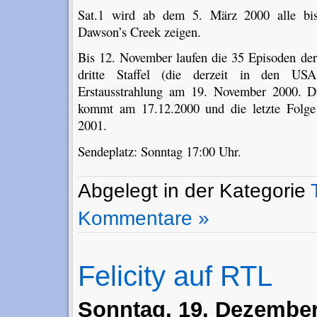
Sat.1 wird ab dem 5. März 2000 alle bis
Dawson’s Creek zeigen.
Bis 12. November laufen die 35 Episoden der 
dritte Staffel (die derzeit in den USA
Erstausstrahlung am 19. November 2000. Di
kommt am 17.12.2000 und die letzte Folge 
2001.
Sendeplatz: Sonntag 17:00 Uhr.
Abgelegt in der Kategorie
Kommentare »
Felicity auf RTL
Sonntag, 19. Dezember