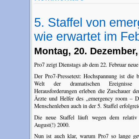
5. Staffel von eme
wie erwartet im Fe
Montag, 20. Dezember,
Pro7 zeigt Dienstags ab dem 22. Februar neue
Der Pro7-Pressetext: Hochspannung ist die b
Welt der dramatischen Ereignisse u
Herausforderungen erleben die Zuschauer den
Ärzte und Helfer des „emergency room – 
Menschenleben auch in der 5. Staffel erfolgr
Die neue Staffel läuft wegen dem relativ
August(!) 2000.
Nun ist auch klar, warum Pro7 so lange ge