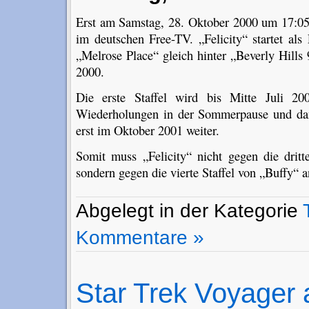
Erst am Samstag, 28. Oktober 2000 um 17:05 s
im deutschen Free-TV. „Felicity“ startet als 
„Melrose Place“ gleich hinter „Beverly Hill
2000.
Die erste Staffel wird bis Mitte Juli 20
Wiederholungen in der Sommerpause und dann
erst im Oktober 2001 weiter.
Somit muss „Felicity“ nicht gegen die dritt
sondern gegen die vierte Staffel von „Buffy“ a
Abgelegt in der Kategorie
Kommentare »
Star Trek Voyager 