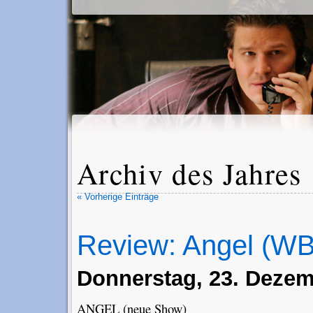
Archiv des Jahres
« Vorherige Einträge
Review: Angel (WB
Donnerstag, 23. Dezem
ANGEL (neue Show)