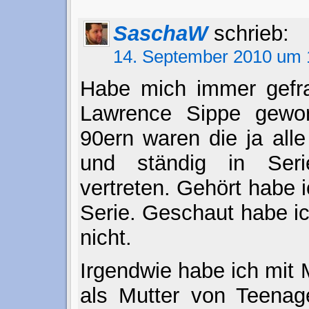
SaschaW
schrieb:
14. September 2010 um 
Habe mich immer gefra
Lawrence Sippe gewor
90ern waren die ja alle
und ständig in Ser
vertreten. Gehört habe 
Serie. Geschaut habe ic
nicht.
Irgendwie habe ich mit 
als Mutter von Teenag