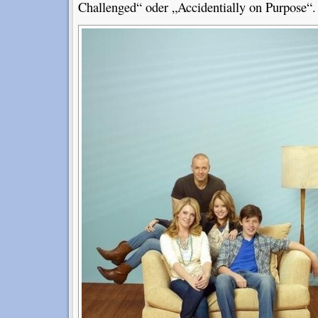
Challenged“ oder „Accidentially on Purpose“.