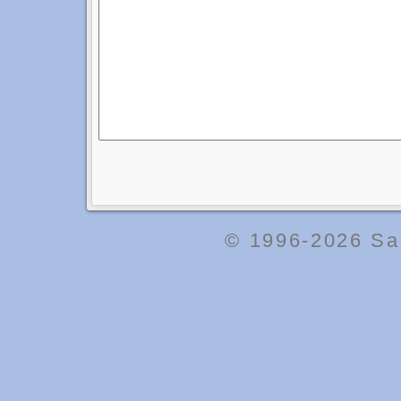
© 1996-2026
Sa