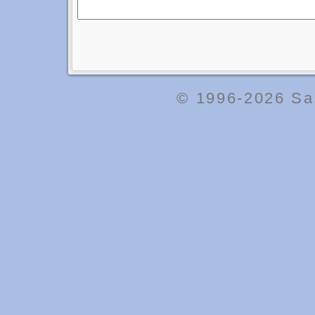
© 1996-2026
Sa