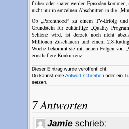
früher oder später werden Episoden kommen, 
nicht nur in einzelnen Abschnitten in die „Mi
Ob „Parenthood“ zu einem TV-Erfolg und e
Grundstein für zukünftige „Quality Progr
Schiene wird, ist derzeit noch nicht abzu
Millionen Zuschauern und einem 2.8-Rating 
Woche bekommt sie mit neuen Folgen von „
ernsthaftere Konkurrenz.
Dieser Eintrag wurde veröffentlicht.
Du kannst eine
Antwort schreiben
oder ein
T
setzen.
7 Antworten
Jamie
schrieb: