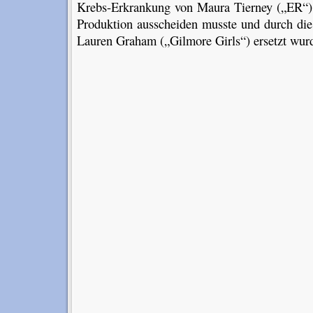
Krebs-Erkrankung von Maura Tierney („ER“), 
Produktion ausscheiden musste und durch die
Lauren Graham („Gilmore Girls“) ersetzt wur