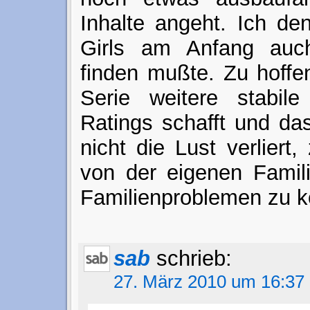
Inhalte angeht. Ich de
Girls am Anfang auc
finden mußte. Zu hoffen
Serie weitere stabile
Ratings schafft und da
nicht die Lust verliert
von der eigenen Famili
Familienproblemen zu 
sab
schrieb:
27. März 2010 um 16:37