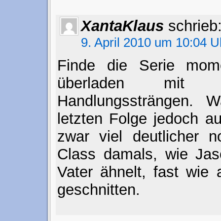
XantaKlaus
schrieb
9. April 2010 um 10:04 U
Finde die Serie mom
überladen mit 
Handlungssträngen. 
letzten Folge jedoch au
zwar viel deutlicher 
Class damals, wie Jas
Vater ähnelt, fast wie
geschnitten.