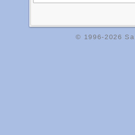
© 1996-2026
Sa