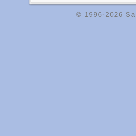
© 1996-2026
Sa