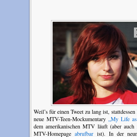
Weil’s für einen Tweet zu lang ist, stattdessen
neue MTV-Teen-Mockumentary
„My Life as
dem amerikanischen MTV läuft (aber auch 
MTV-Homepage
abrufbar
ist). In der neun