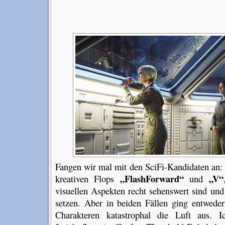
Fangen wir mal mit den SciFi-Kandidaten an: 
„FlashForward“
„V“
kreativen Flops
und
visuellen Aspekten recht sehenswert sind un
setzen. Aber in beiden Fällen ging entweder
Charakteren katastrophal die Luft aus. 