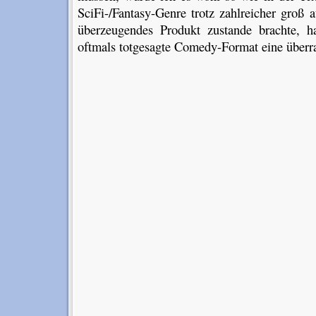
SciFi-/Fantasy-Genre trotz zahlreicher groß 
überzeugendes Produkt zustande brachte, h
oftmals totgesagte Comedy-Format eine überr