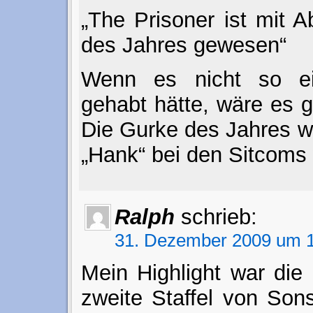
„The Prisoner ist mit 
des Jahres gewesen“
Wenn es nicht so e
gehabt hätte, wäre es 
Die Gurke des Jahres wa
„Hank“ bei den Sitcoms
Ralph
schrieb:
31. Dezember 2009 um 1
Mein Highlight war die 
zweite Staffel von Son