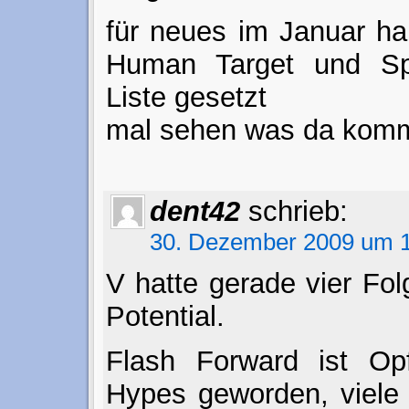
für neues im Januar ha
Human Target und Sp
Liste gesetzt
mal sehen was da komm
dent42
schrieb:
30. Dezember 2009 um 1
V hatte gerade vier Fo
Potential.
Flash Forward ist Op
Hypes geworden, viele