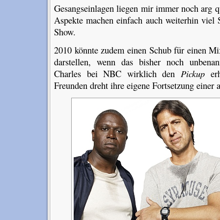
Gesangseinlagen liegen mir immer noch arg 
Aspekte machen einfach auch weiterhin viel S
Show.
2010 könnte zudem einen Schub für einen M
darstellen, wenn das bisher noch unbena
Charles bei NBC wirklich den
Pickup
erh
Freunden dreht ihre eigene Fortsetzung einer a