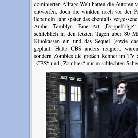
dominierten Alltags-Welt hatten die Autoren v
entworfen, doch die winkten noch vor der Pi
lieber ein Jahr später das ebenfalls vergessen
Amber Tamblyn. Eine Art „Doppelfolge
schließlich in den letzten Tagen über 80 Mi
Kinokassen ein und das Sequel (sowie das
geplant. Hätte CBS anders reagiert, wären
sondern Zombies die großen Renner im TV :)
„CBS“ und „Zombies“ nur in schlechten Sch