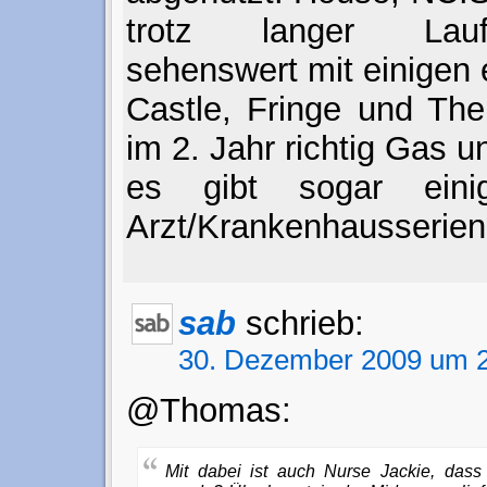
trotz langer Laufz
sehenswert mit einigen 
Castle, Fringe und The
im 2. Jahr richtig Gas u
es gibt sogar eini
Arzt/Krankenhausserien
sab
schrieb:
30. Dezember 2009 um 2
@Thomas:
Mit dabei ist auch Nurse Jackie, dass 