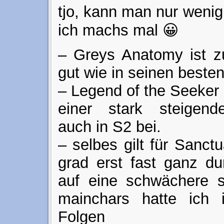
tjo, kann man nur wenig
ich machs mal 😀
– Greys Anatomy ist zu
gut wie in seinen besten
– Legend of the Seeker 
einer stark steigende
auch in S2 bei.
– selbes gilt für Sanctu
grad erst fast ganz du
auf eine schwächere s
mainchars hatte ich
Folgen