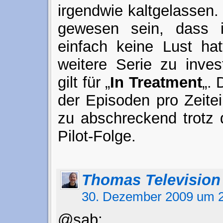
irgendwie kaltgelassen.
gewesen sein, dass 
einfach keine Lust hat
weitere Serie zu inves
gilt für „
In Treatment
„. 
der Episoden pro Zeitei
zu abschreckend trotz 
Pilot-Folge.
Thomas Television
30. Dezember 2009 um 2
@sab: