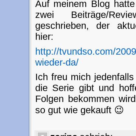
Auf meinem Blog hatte 
zwei Beiträge/Re
geschrieben, der aktue
hier:
http://tvundso.com/2009/
wieder-da/
Ich freu mich jedenfall
die Serie gibt und hoff
Folgen bekommen wird.
so gut wie gekauft 😉