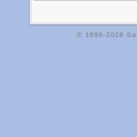
© 1996-2026
Sa