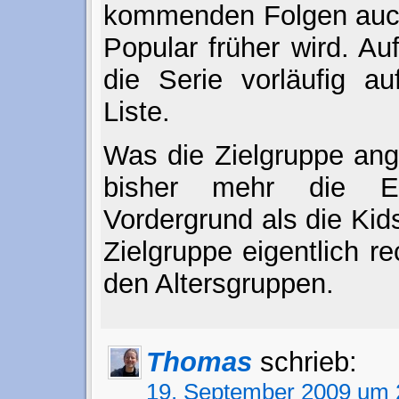
kommenden Folgen auch
Popular früher wird. Auf
die Serie vorläufig a
Liste.
Was die Zielgruppe ang
bisher mehr die E
Vordergrund als die Kids
Zielgruppe eigentlich re
den Altersgruppen.
Thomas
schrieb:
19. September 2009 um 