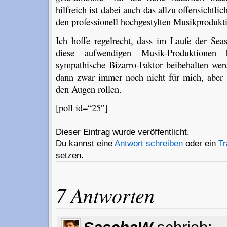
hilfreich ist dabei auch das allzu offensichtli
den professionell hochgestylten Musikprodukt
Ich hoffe regelrecht, dass im Laufe der Sea
diese aufwendigen Musik-Produktionen b
sympathische Bizarro-Faktor beibehalten we
dann zwar immer noch nicht für mich, aber 
den Augen rollen.
[poll id=“25″]
Dieser Eintrag wurde veröffentlicht.
Du kannst eine
Antwort schreiben
oder ein
T
setzen.
7 Antworten