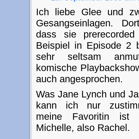
Ich liebe Glee und zw
Gesangseinlagen. Dort 
dass sie prerecorde
Beispiel in Episode 2 
sehr seltsam anmu
komische Playbackshow
auch angesprochen.
Was Jane Lynch und Jay
kann ich nur zustimm
meine Favoritin ist
Michelle, also Rachel.