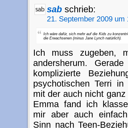
sab
schrieb:
21. September 2009 um 
Ich wäre dafür, sich mehr auf die Kids zu konzentrie
die Erwachsenen (minus Jane Lynch natürlich).
Ich muss zugeben, m
andersherum. Gerade
komplizierte Beziehun
psychotischen Terri in
mit der auch nicht gan
Emma fand ich klasse. 
mir aber auch einfach
Sinn nach Teen-Bezieh