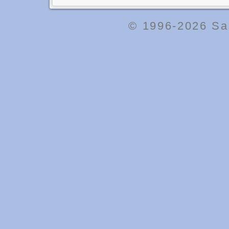
© 1996-2026
Sa