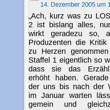
14. Dezember 2005 um 1
„Ach, kurz was zu LOST
2 ist bislang alles, nu
wirkt geradezu so, 
Produzenten die Kritik
zu Herzen genommen 
Staffel 1 eigentlich so w
dass sie das Erzähl
erhöht haben. Gerade 
der uns bis nach der 
im Januar warten läss
gemein und gleichze