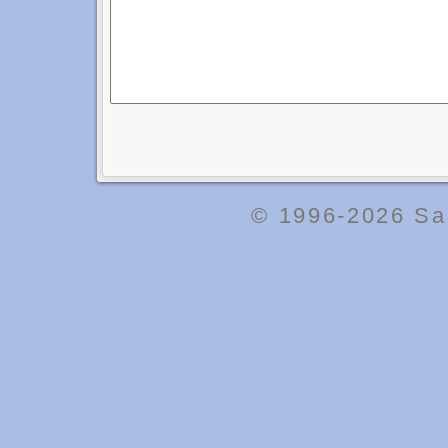
© 1996-2026
Sa