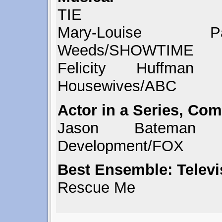
TIE
Mary-Louise
Weeds/SHOWTIME
Felicity Huffman
Housewives/ABC
Actor in a Series, Co
Jason Bateman 
Development/FOX
Best Ensemble: Televi
Rescue Me