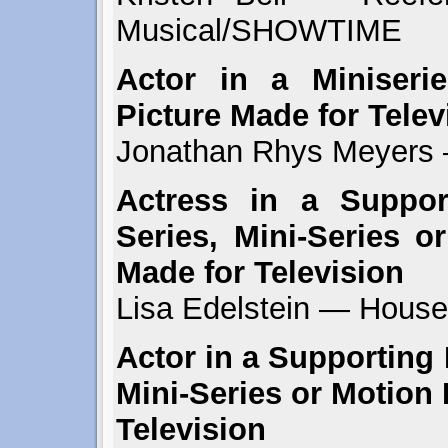
Musical/SHOWTIME
Actor in a Miniseri
Picture Made for Telev
Jonathan Rhys Meyers
Actress in a Suppor
Series, Mini-Series o
Made for Television
Lisa Edelstein — Hous
Actor in a Supporting 
Mini-Series or Motion 
Television