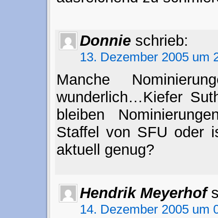
Donnie
schrieb:
13. Dezember 2005 um 2
Manche Nominierun
wunderlich…Kiefer Sut
bleiben Nominierungen
Staffel von SFU oder i
aktuell genug?
Hendrik Meyerhof
s
14. Dezember 2005 um 0