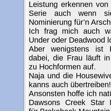
Leistung erkennen von 
Serie auch wenn si
Nominierung für’n Arsch
Ich frag mich auch w
Under oder Deadwood lo
Aber wenigstens ist P
dabei, die Frau läuft i
zu Hochformen auf.
Naja und die Housewive
kanns auch übertreiben!
Ansonsten hoffe ich nat
Dawsons Creek Star M