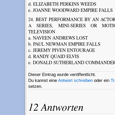
d. ELIZABETH PERKINS WEEDS
e. JOANNE WOODWARD EMPIRE FALLS
24. BEST PERFORMANCE BY AN ACTOR
A SERIES, MINI-SERIES OR MO
TELEVISION
a. NAVEEN ANDREWS LOST
b. PAUL NEWMAN EMPIRE FALLS
c. JEREMY PIVEN ENTOURAGE
d. RANDY QUAID ELVIS
e. DONALD SUTHERLAND COMMANDER 
Dieser Eintrag wurde veröffentlicht.
Du kannst eine
Antwort schreiben
oder ein
T
setzen.
12 Antworten