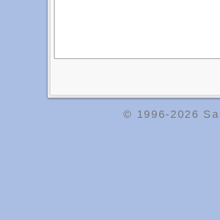
© 1996-2026
Sa