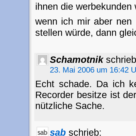
ihnen die werbekunden
wenn ich mir aber nen 
stellen würde, dann glei
Schamotnik
schrieb
23. Mai 2006 um 16:42 
Echt schade. Da ich ke
Recorder besitze ist d
nützliche Sache.
sab
schrieb: