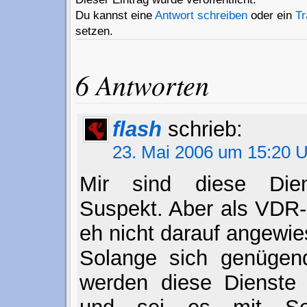
Du kannst eine
Antwort schreiben
oder ein
T
setzen.
6 Antworten
flash
schrieb:
23. Mai 2006 um 15:20 
Mir sind diese Die
Suspekt. Aber als VDR-
eh nicht darauf angewie
Solange sich genügen
werden diese Dienste w