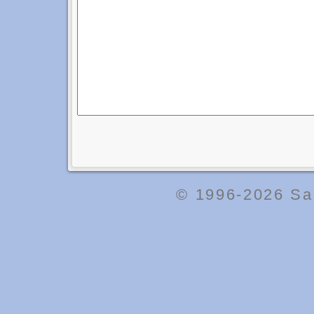
© 1996-2026
Sa