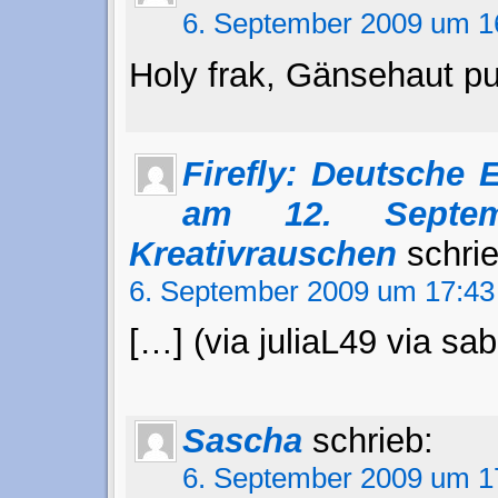
6. September 2009 um 1
Holy frak, Gänsehaut pu
Firefly: Deutsche 
am 12. Septe
Kreativrauschen
schrie
6. September 2009 um 17:43
[…] (via juliaL49 via sa
Sascha
schrieb:
6. September 2009 um 1