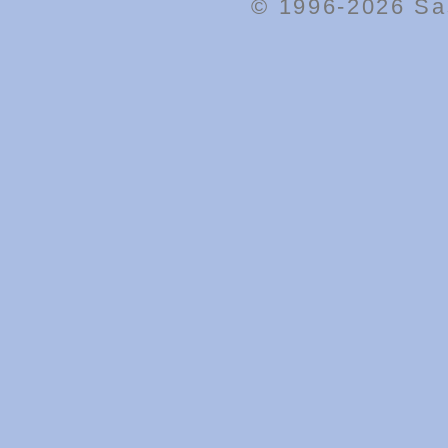
© 1996-2026
Sa