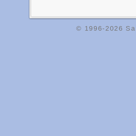
© 1996-2026
Sa