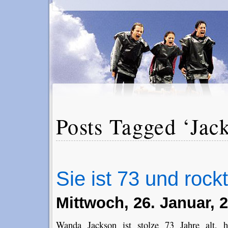
Posts Tagged ‘Jac
Sie ist 73 und roc
Mittwoch, 26. Januar, 
Wanda Jackson ist stolze 73 Jahre alt, ha