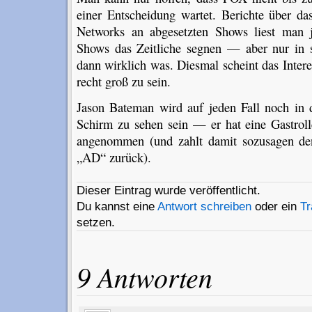
einer Entscheidung wartet. Berichte über das
Networks an abgesetzten Shows liest man 
Shows das Zeitliche segnen — aber nur in s
dann wirklich was. Diesmal scheint das Inte
recht groß zu sein.
Jason Bateman wird auf jeden Fall noch in
Schirm zu sehen sein — er hat eine Gastro
angenommen (und zahlt damit sozusagen den
„AD“ zurück).
Dieser Eintrag wurde veröffentlicht.
Du kannst eine
Antwort schreiben
oder ein
T
setzen.
9 Antworten