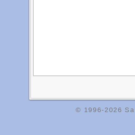
© 1996-2026
Sa