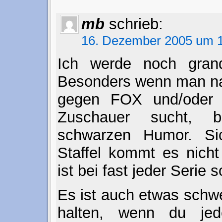
mb
schrieb:
16. Dezember 2005 um 1
Ich werde noch grandi
Besonders wenn man na
gegen FOX und/oder 
Zuschauer sucht,
schwarzen Humor. Si
Staffel kommt es nicht
ist bei fast jeder Serie s
Es ist auch etwas schwe
halten, wenn du je