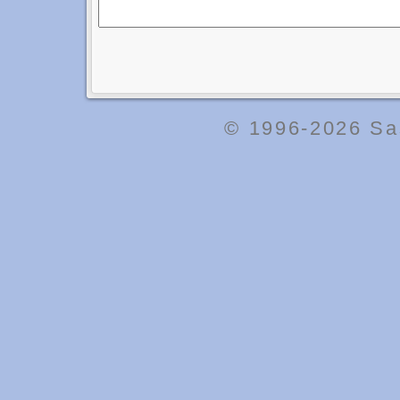
© 1996-2026
Sa