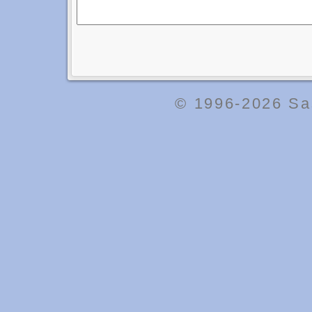
© 1996-2026
Sa