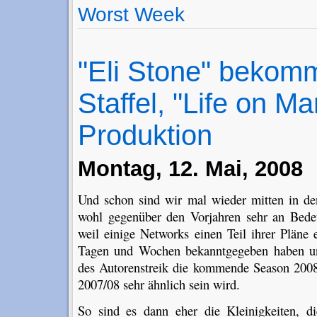
Worst Week
"Eli Stone" bekomm
Staffel, "Life on Ma
Produktion
Montag, 12. Mai, 2008
Und schon sind wir mal wieder mitten in den
wohl gegenüber den Vorjahren sehr an Bede
weil einige Networks einen Teil ihrer Pläne
Tagen und Wochen bekanntgegeben haben un
des Autorenstreik die kommende Season 2008
2007/08 sehr ähnlich sein wird.
So sind es dann eher die Kleinigkeiten, d