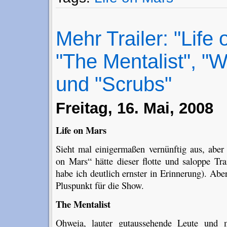
Mehr Trailer: "Life 
"The Mentalist", "
und "Scrubs"
Freitag, 16. Mai, 2008
Life on Mars
Sieht mal einigermaßen vernünftig aus, aber 
on Mars“ hätte dieser flotte und saloppe Tra
habe ich deutlich ernster in Erinnerung). Ab
Pluspunkt für die Show.
The Mentalist
Ohweia, lauter gutaussehende Leute und m