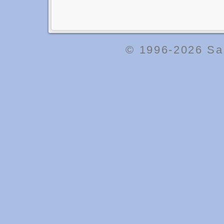
© 1996-2026
Sa